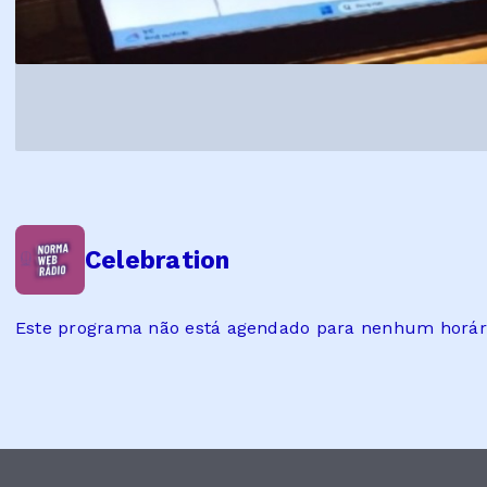
Celebration
Este programa não está agendado para nenhum horár