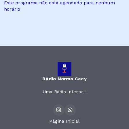
Este programa não está agendado para nenhum
horário
Rádio Norma Cecy
Uma Rádio Intensa !
Página Inicial